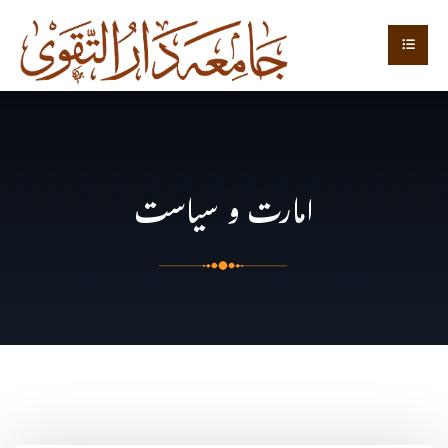
امارت و سیاست