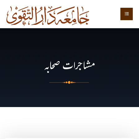
مشاجرات صحابہ