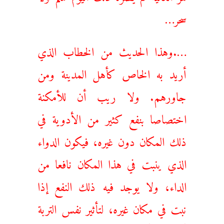
سحر…
….وهذا الحديث من الخطاب الذي
أريد به الخاص كأهل المدينة ومن
جاورهم. ولا ريب أن للأمكنة
اختصاصا بنفع كثير من الأدوية في
ذلك المكان دون غيره، فيكون الدواء
الذي ينبت في هذا المكان نافعا من
الداء، ولا يوجد فيه ذلك النفع إذا
نبت في مكان غيره، لتأثير نفس التربة