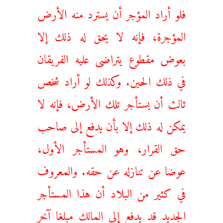
فلو أراد المؤجر أن يسترد منه الأرض
المؤجرة، فإنه لا يحق له ذلك إلا
بعوض مقطوع يتراضى عليه الفريقان
في ذلك الحين. وكذلك لو أراد شخص
ثالث أن يستأجر تلك الأرض، فإنه لا
يمكن له ذلك إلا بأن يدفع إلى صاحب
حق القرار، وهو المستأجر الأول،
عوضا عن تنازله عن حقه. والمعروف
في كثير من البلاد أن هذا المستأجر
الجديد قد يدفع إلى المالك مبلغا آخر