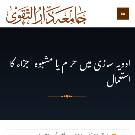
ادویہ سازی میں حرام یا مشبوہ اجزاء کا
استعمال